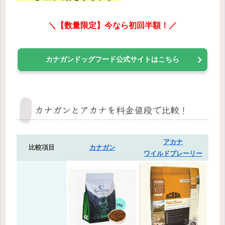
＼【数量限定】今なら初回半額！／
カナガンドッグフード公式サイトはこちら
カナガンとアカナを料金値段で比較！
アカナ
比較項目
カナガン
ワイルドプレーリー