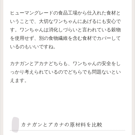
ヒューマングレードの食品工場から仕入れた食材と
いうことで、大切なワンちゃんにあげるにも安心で
す。ワンちゃんは消化しづらいと言われている穀物
を使用せず、別の食物繊維を含む食材でカバーして
いるのもいいですね。
カナガンとアカナどちらも、ワンちゃんの安全をし
っかり考えられているのでどちらでも問題ないとい
えます。
カナガンとアカナの原材料を比較