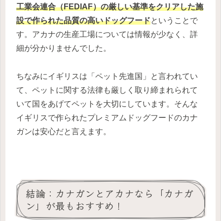
工業会連合（FEDIAF）の厳しい基準をクリアした施
設で作られた品質の高いドッグフード
ということで
す。アカナの生産工場については情報が少なく、詳
細が分かりませんでした。
ちなみにイギリスは「ペット先進国」と言われてい
て、ペットに関する法律も厳しく取り締まれられて
いて国をあげてペットを大切にしています。そんな
イギリスで作られたプレミアムドッグフードのカナ
ガンは安心だと言えます。
結論：カナガンとアカナなら「カナガ
ン」が最もおすすめ！