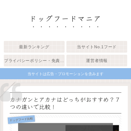
ドッグフードマニア
最新ランキング
当サイトNo.1フード
プライバシーポリシー・免責事項
運営者情報
当サイトは広告・プロモーションを含みます
カナガンとアカナはどっちがおすすめ？７
つの違いで比較！
ドッグフード比較