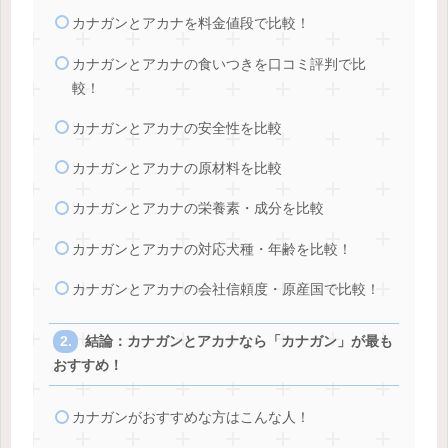
カナガンとアカナを料金値段で比較！
カナガンとアカナの食いつきを口コミ評判で比
較！
カナガンとアカナの安全性を比較
カナガンとアカナの原材料を比較
カナガンとアカナの栄養素・成分を比較
カナガンとアカナの対応犬種・年齢を比較！
カナガンとアカナの会社信頼度・原産国で比較！
結論：カナガンとアカナなら「カナガン」が最も
おすすめ！
カナガンがおすすめな方はこんな人！