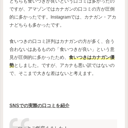
どちらも食いつきが良いという口コミは多かったの
ですが、アマゾンではカナガンの口コミの方が圧倒
的に多かったです。Instagramでは、カナガン・アカ
ナどちらも多かったです。
食いつきの口コミ評判はカナガンの方が多く、合う
合わないはあるものの「食いつきが良い」という意
見が圧倒的に多かったため、
食いつきはカナガン優
勢
としました。ですが、アカナも悪い訳ではないの
で、そこまで大きな差はないと考えます。
SNSでの実際の口コミを紹介