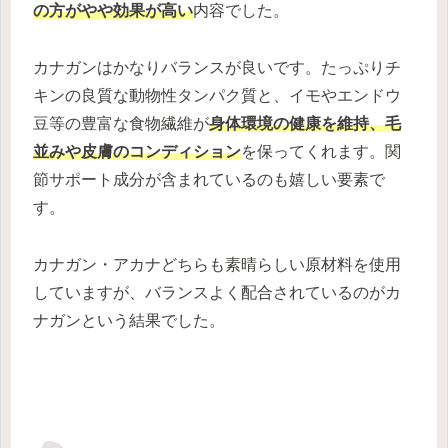
の方がやや効果が高い
内容でした。
カナガンはかなりバランスが良いです。たっぷりチ
キンの良質な動物性タンパク質と、イモやエンドウ
豆等の豊富な食物繊維が
身体環境の健康を維持、毛
並みや皮膚のコンディション
を保ってくれます。関
節サポート成分が含まれているのも嬉しい要素で
す。
カナガン・アカナどちらも素晴らしい原材料を使用
していますが、バランスよく配合されているのがカ
ナガンという結果でした。