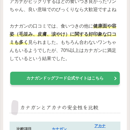
アカナがビックリするほどの食いつき良かったワン
ちゃん、良い意味でのびっくりなら大歓迎ですよね
カナガンの口コミでは、食いつきの他に
健康面や容
姿（毛並み、皮膚、涙やけ）に関する好印象な口コ
ミも多く
見られました。もちろん合わないワンちゃ
んもいるようでしたが、70%以上はカナガンに満足
しているという結果でした。
カナガンドッグフード公式サイトはこちら
カナガンとアカナの安全性を比較
アカナ
比較項目
カナガン