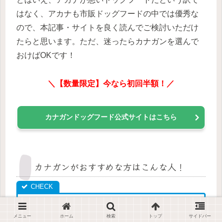
はなく、アカナも市販ドッグフードの中では優秀な
ので、本記事・サイトを良く読んでご検討いただけ
たらと思います。ただ、迷ったらカナガンを選んで
おけばOKです！
＼【数量限定】今なら初回半額！／
カナガンドッグフード公式サイトはこちら
カナガンがおすすめな方はこんな人！
子犬で多くの栄養が必要
メニュー
ホーム
検索
トップ
サイドバー