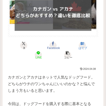
X
Facebook
はてブ
LINE
コピー
2024.04.08
カナガンとアカナはネットで人気なドッグフード。
どちらがウチのワンちゃんにいいのかな？と悩んで
しまう方もいると思います。
今回は、ドッグフードを購入する際に基本となる