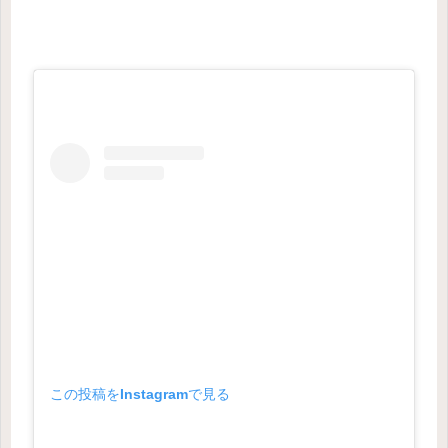
この投稿をInstagramで見る