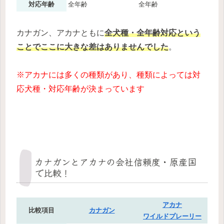
対応年齢
全年齢
全年齢
カナガン、アカナともに
全犬種・全年齢対応という
ことでここに大きな差はありませんでした
。
※アカナには多くの種類があり、種類によっては対
応犬種・対応年齢が決まっています
カナガンとアカナの会社信頼度・原産国
で比較！
アカナ
比較項目
カナガン
ワイルドプレーリー