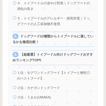
４．トイプードルの涙やけ対策｜ドッグフードの
消化の良さ
５．トイプードルのアレルギー・病気対策｜ドッ
グフードの人工添加物不使用
ドッグフード22種類からトイプードルに適してい
るかを徹底比較！
【超厳選】トイプードル向けドッグフードおすす
めランキングTOP5
１位：モグワンドッグフード【トイプーと相性◎
のベストフード】
２位：カナガンドッグフード
３位：うまか(UMAKA)