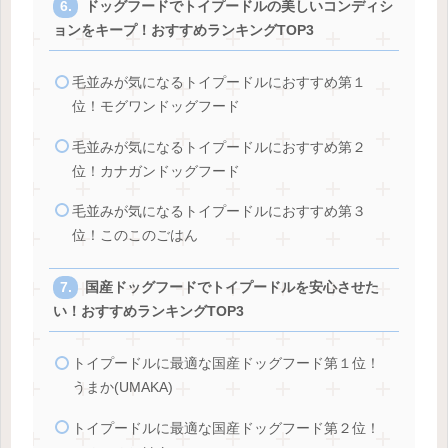
ドッグフードでトイプードルの美しいコンディシ
ョンをキープ！おすすめランキングTOP3
毛並みが気になるトイプードルにおすすめ第１
位！モグワンドッグフード
毛並みが気になるトイプードルにおすすめ第２
位！カナガンドッグフード
毛並みが気になるトイプードルにおすすめ第３
位！このこのごはん
国産ドッグフードでトイプードルを安心させた
い！おすすめランキングTOP3
トイプードルに最適な国産ドッグフード第１位！
うまか(UMAKA)
トイプードルに最適な国産ドッグフード第２位！