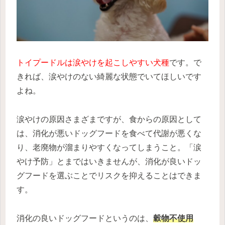
トイプードルは涙やけを起こしやすい犬種
です。で
きれば、涙やけのない綺麗な状態でいてほしいです
よね。
涙やけの原因さまざまですが、食からの原因として
は、消化が悪いドッグフードを食べて代謝が悪くな
り、老廃物が溜まりやすくなってしまうこと。「涙
やけ予防」とまではいきませんが、消化が良いドッ
グフードを選ぶことでリスクを抑えることはできま
す。
消化の良いドッグフードというのは、
穀物不使用