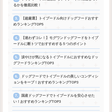
るかを徹底比較！
【超厳選】トイプードル向けドッグフードおすす
めランキングTOP5
【迷わずコレ！】モグワンドッグフードをトイプ
ードルに断トツでおすすめする５つのポイント
涙やけが気になるトイプードルにおすすめなドッ
グフードランキングTOP3
ドッグフードでトイプードルの美しいコンディシ
ョンをキープ！おすすめランキングTOP3
国産ドッグフードでトイプードルを安心させた
い！おすすめランキングTOP3