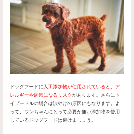
ドッグフードに
人工添加物が使用されていると、ア
レルギーや病気になるリスク
があります。さらにト
イプードルの場合は涙やけの原因にもなります。よ
って、ワンちゃんにとって必要が無い添加物を使用
しているドッグフードは避けましょう。