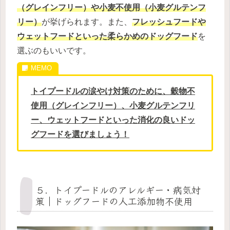
（グレインフリー）や小麦不使用（小麦グルテンフ
リー）
が挙げられます。また、
フレッシュフードや
ウェットフードといった柔らかめのドッグフード
を
選ぶのもいいです。
トイプードルの涙やけ対策のために、穀物不
使用（グレインフリー）、小麦グルテンフリ
ー、ウェットフードといった消化の良いドッ
グフードを選びましょう！
５．トイプードルのアレルギー・病気対
策｜ドッグフードの人工添加物不使用