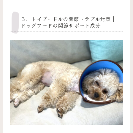
３．トイプードルの関節トラブル対策｜
ドッグフードの関節サポート成分