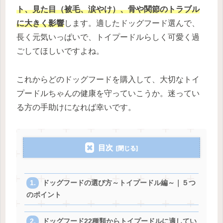
ト、見た目（被毛、涙やけ）、骨や関節のトラブル
に大きく影響
します。適したドッグフード選んで、
長く元気いっぱいで、トイプードルらしく可愛く過
ごしてほしいですよね。
これからどのドッグフードを購入して、大切なトイ
プードルちゃんの健康を守っていこうか。迷ってい
る方の手助けになれば幸いです。
目次
ドッグフードの選び方～トイプードル編～｜５つ
のポイント
ドッグフード22種類からトイプードルに適してい