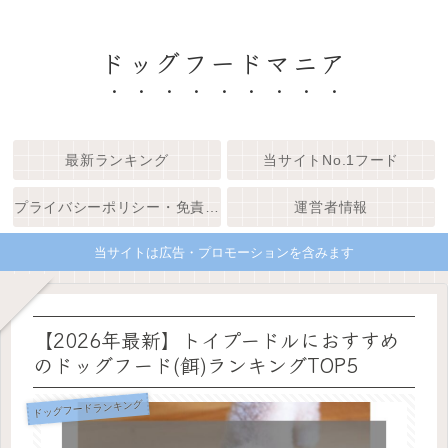
ドッグフードマニア
最新ランキング
当サイトNo.1フード
プライバシーポリシー・免責事項
運営者情報
当サイトは広告・プロモーションを含みます
【2026年最新】トイプードルにおすすめ
のドッグフード(餌)ランキングTOP5
ドッグフードランキング