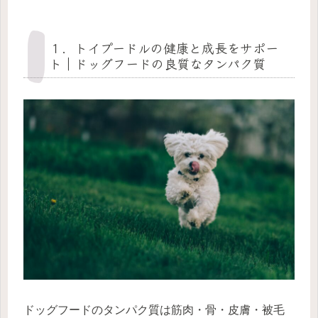
１．トイプードルの健康と成長をサポー
ト｜ドッグフードの良質なタンパク質
ドッグフードのタンパク質は筋肉・骨・皮膚・被毛