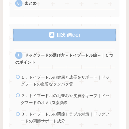
まとめ
目次
ドッグフードの選び方～トイプードル編～｜５つ
のポイント
１．トイプードルの健康と成長をサポート｜ドッ
グフードの良質なタンパク質
２．トイプードルの毛並みや皮膚をキープ｜ドッ
グフードのオメガ3脂肪酸
３．トイプードルの関節トラブル対策｜ドッグフ
ードの関節サポート成分