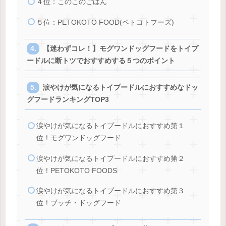
４位：このこのごはん
５位：PETOKOTO FOOD(ペトコトフーズ)
【迷わずコレ！】モグワンドッグフードをトイプ
ードルに断トツでおすすめする５つのポイント
涙やけが気になるトイプードルにおすすめなドッ
グフードランキングTOP3
涙やけが気になるトイプードルにおすすめ第１
位！モグワンドッグフード
涙やけが気になるトイプードルにおすすめ第２
位！PETOKOTO FOODS
涙やけが気になるトイプードルにおすすめ第３
位！ブッチ・ドッグフード