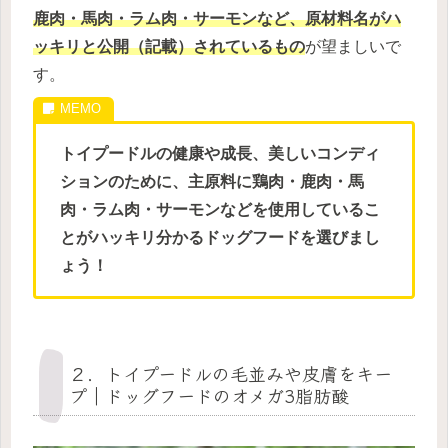
鹿肉・馬肉・ラム肉・サーモンなど、原材料名がハ
ッキリと公開（記載）されているもの
が望ましいで
す。
トイプードルの健康や成長、美しいコンディ
ションのために、主原料に鶏肉・鹿肉・馬
肉・ラム肉・サーモンなどを使用しているこ
とがハッキリ分かるドッグフードを選びまし
ょう！
２．トイプードルの毛並みや皮膚をキー
プ｜ドッグフードのオメガ3脂肪酸