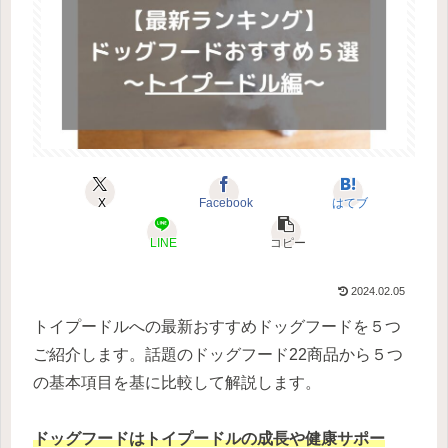
X
Facebook
はてブ
LINE
コピー
2024.02.05
トイプードルへの最新おすすめドッグフードを５つ
ご紹介します。話題のドッグフード22商品から５つ
の基本項目を基に比較して解説します。
ドッグフードはトイプードルの成長や健康サポー