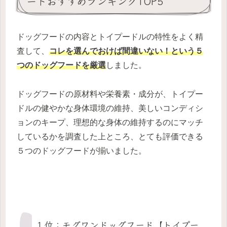
ードおすすめランキングTOP5
ドッグフードの内容とトイプードルの特性をよく精
査して、
コレを選んでおけば間違いない！という５
つのドッグフードを厳選
しました。
ドッグフードの原材料や栄養素・成分が、トイプー
ドルの健やかな身体環境の維持、美しいコンディシ
ョンのキープ、理想的な身体の維持するのにマッチ
しているかを調査した上ところ、とても評価できる
５つのドッグフードが揃いました。
１位：モグワンドッグフード【トイプー