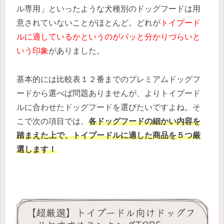
ル専用」といったような犬種別のドッグフードは用
意されていないことがほとんど。どれが
トイプード
ルに適しているかというのがパッと分かりづらいと
いう印象
がありました。
基本的には比較表１２番までのプレミアムドッグフ
ードから選べば問題ありませんが、よりトイプード
ルに合わせたドッグフードを選びたいですよね。そ
こで次の項目では、
各ドッグフードの細かい内容を
踏まえた上で、トイプードルに適した商品を５つ厳
選します！
【超厳選】トイプードル向けドッグフ