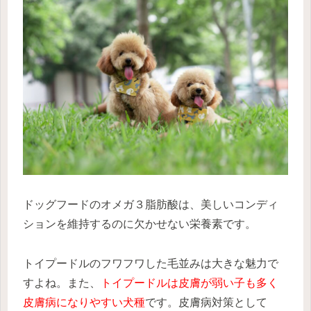
ドッグフードのオメガ３脂肪酸は、美しいコンディ
ションを維持するのに欠かせない栄養素です。
トイプードルのフワフワした毛並みは大きな魅力で
すよね。また、
トイプードルは皮膚が弱い子も多く
皮膚病になりやすい犬種
です。皮膚病対策として