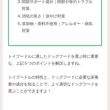
関節サポート成分｜関節や骨のトラブル
対策
消化の良さ｜涙やけ対策
添加物・香料不使用｜アレルギー・病気
対策
トイプードルに適したドッグフードを選ぶ時に重要
な、上記５つのポイントを解説しますね。
トイプードルの特性と、ドッグフードに必要な栄養
素や成分を知ることで、より適切なドッグフードを
選ぶことができますよ！